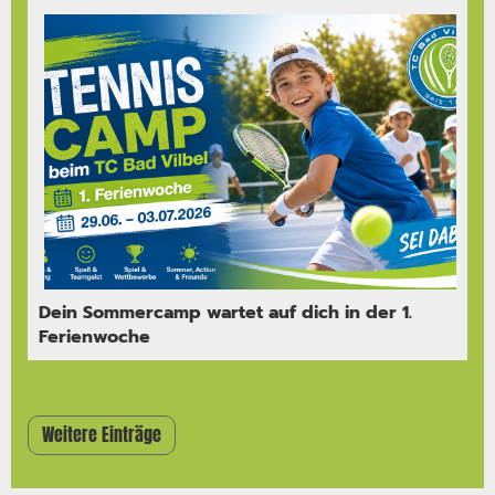
Dein Sommercamp wartet auf dich in der 1.
Ferienwoche
Weitere Einträge