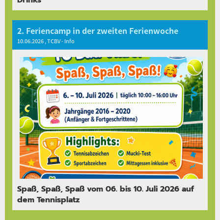
2. Feriencamp in der zweiten Ferienwoche
10.06.2026
, TCBV - Info
Spaß, Spaß, Spaß vom 06. bis 10. Juli 2026 auf
dem Tennisplatz