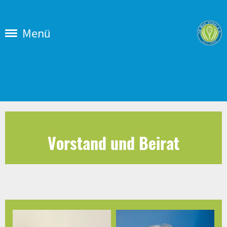
Menü
Vorstand und Beirat