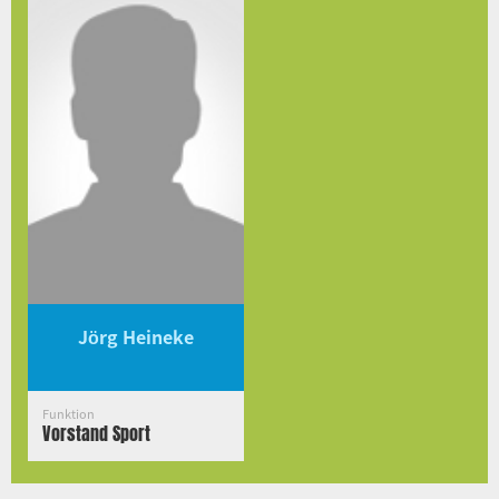
Jörg Heineke
Funktion
Vorstand Sport