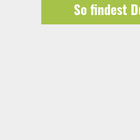
So findest 