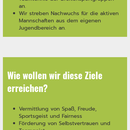
an.
Wir streben Nachwuchs für die aktiven
Mannschaften aus dem eigenen
Jugendbereich an.
Wie wollen wir diese Ziele
erreichen?
Vermittlung von Spaß, Freude,
Sportsgeist und Fairness
Förderung von Selbstvertrauen und