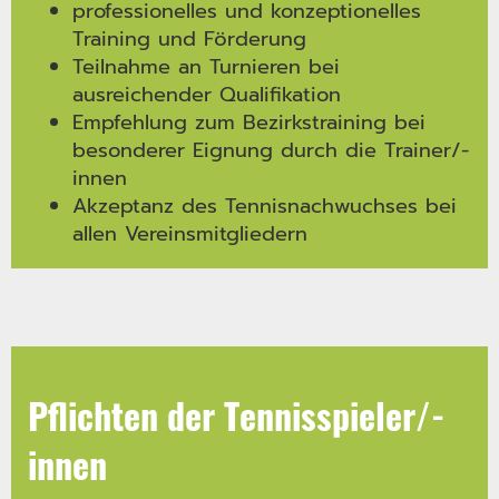
professionelles und konzeptionelles
Training und Förderung
Teilnahme an Turnieren bei
ausreichender Qualifikation
Empfehlung zum Bezirkstraining bei
besonderer Eignung durch die Trainer/-
innen
Akzeptanz des Tennisnachwuchses bei
allen Vereinsmitgliedern
Pflichten der Tennisspieler/-
innen