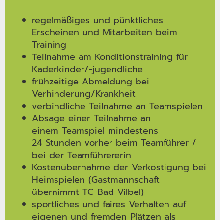
regelmäßiges und pünktliches
Erscheinen und Mitarbeiten beim
Training
Teilnahme am Konditionstraining für
Kaderkinder/-jugendliche
frühzeitige Abmeldung bei
Verhinderung/Krankheit
verbindliche Teilnahme an Teamspielen
Absage einer Teilnahme an
einem Teamspiel mindestens
24 Stunden vorher beim Teamführer /
bei der Teamführererin
Kostenübernahme der Verköstigung bei
Heimspielen (Gastmannschaft
übernimmt TC Bad Vilbel)
sportliches und faires Verhalten auf
eigenen und fremden Plätzen als