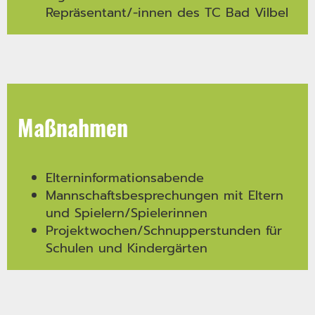
Repräsentant/-innen des TC Bad Vilbel
Maßnahmen
Elterninformationsabende
Mannschaftsbesprechungen mit Eltern
und Spielern/Spielerinnen
Projektwochen/Schnupperstunden für
Schulen und Kindergärten