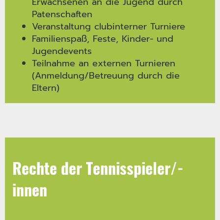
Erwachsenen an die Jugend durch
Patenschaften
Veranstaltung clubinterner Turniere
Familienspaß, Feste, Kinder- und
Jugendevents
Teilnahme an externen Turnieren
(Anmeldung/Betreuung durch die
Eltern)
Rechte der Tennisspieler/-
innen