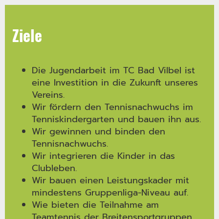
Ziele
Die Jugendarbeit im TC Bad Vilbel ist
eine Investition in die Zukunft unseres
Vereins.
Wir fördern den Tennisnachwuchs im
Tenniskindergarten und bauen ihn aus.
Wir gewinnen und binden den
Tennisnachwuchs.
Wir integrieren die Kinder in das
Clubleben.
Wir bauen einen Leistungskader mit
mindestens Gruppenliga-Niveau auf.
Wie bieten die Teilnahme am
Teamtennis der Breitensportgruppen