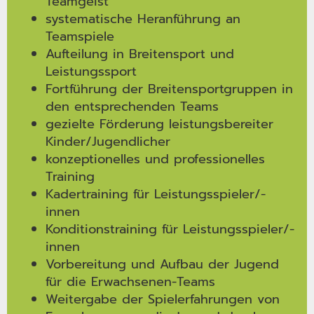
Teamgeist
systematische Heranführung an
Teamspiele
Aufteilung in Breitensport und
Leistungssport
Fortführung der Breitensportgruppen in
den entsprechenden Teams
gezielte Förderung leistungsbereiter
Kinder/Jugendlicher
konzeptionelles und professionelles
Training
Kadertraining für Leistungsspieler/-
innen
Konditionstraining für Leistungsspieler/-
innen
Vorbereitung und Aufbau der Jugend
für die Erwachsenen-Teams
Weitergabe der Spielerfahrungen von